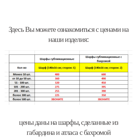
Здесь Вы можете ознакомиться с ценами на
наши изделия:
цены даны на шарфы, сделанные из
габардина и атласа с бахромой