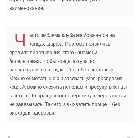
наименование.
Ч
асто эмблема клуба изображается на
концах шарфа. Поэтому появились
правила повязывания этого «знамени
болельщика», чтобы концы аккуратно
располагались на груди. Способов несколько.
Можно обмотать шею и завязать узел, расправив
края. А можно сложить пополам и просунуть концы
в петлю. Но проще просто перекинуть через шею и
не завязывать. Так его и выхватить проще − без
риска для здоровья.