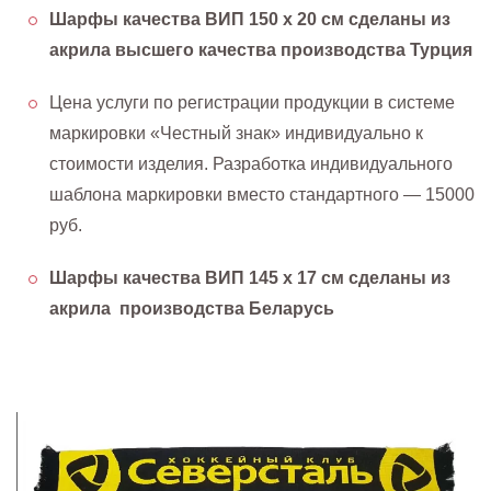
Шарфы качества ВИП 150 х 20 см сделаны из
акрила высшего качества производства Турция
Цена услуги по регистрации продукции в системе
маркировки «Честный знак» индивидуально к
стоимости изделия. Разработка индивидуального
шаблона маркировки вместо стандартного — 15000
руб.
Шарфы качества ВИП 145 х 17 см сделаны из
акрила производства Беларусь