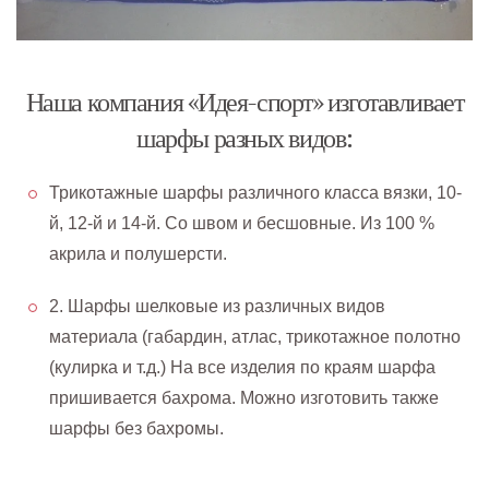
Наша компания «Идея-спорт» изготавливает
шарфы разных видов:
Трикотажные шарфы различного класса вязки, 10-
й, 12-й и 14-й. Со швом и бесшовные. Из 100 %
акрила и полушерсти.
2. Шарфы шелковые из различных видов
материала (габардин, атлас, трикотажное полотно
(кулирка и т.д.) На все изделия по краям шарфа
пришивается бахрома. Можно изготовить также
шарфы без бахромы.