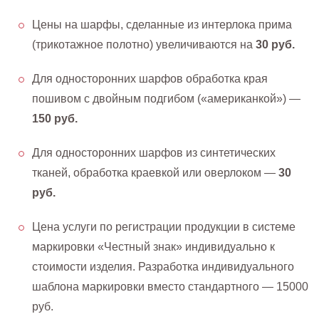
Цены на шарфы, сделанные из интерлока прима
(трикотажное полотно) увеличиваются на
30 руб.
Для односторонних шарфов обработка края
пошивом с двойным подгибом («американкой») —
150 руб.
Для односторонних шарфов из синтетических
тканей, обработка краевкой или оверлоком —
30
руб.
Цена услуги по регистрации продукции в системе
маркировки «Честный знак» индивидуально к
стоимости изделия. Разработка индивидуального
шаблона маркировки вместо стандартного — 15000
руб.