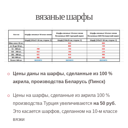
вязаные шарфы
Цены даны на шарфы, сделанные из 100 %
акрила, производства Беларусь (Пинск)
Цены на шарфы, сделанные из акрила 100 %
производства Турция увеличиваются
на 50 руб.
Это касается шарфов, сделанном на 10-м классе
вязки